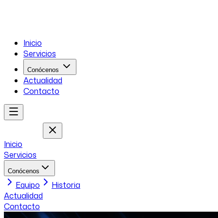
Inicio
Servicios
Conócenos
Actualidad
Contacto
Inicio
Servicios
Conócenos
Equipo
Historia
Actualidad
Contacto